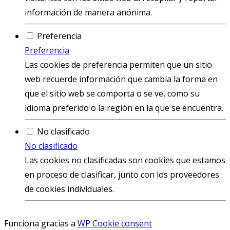
información de manera anónima.
Preferencia
Preferencia
Las cookies de preferencia permiten que un sitio
web recuerde información que cambia la forma en
que el sitio web se comporta o se ve, como su
idioma preferido o la región en la que se encuentra.
No clasificado
No clasificado
Las cookies no clasificadas son cookies que estamos
en proceso de clasificar, junto con los proveedores
de cookies individuales.
Funciona gracias a
WP Cookie consent