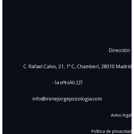
Dirección:
C. Rafael Calvo, 21, 1º C, Chamberí, 28010 Madrid
+34 691 650 227
info@irenejorgepsicologia.com
Aviso legal
Política de privacidad