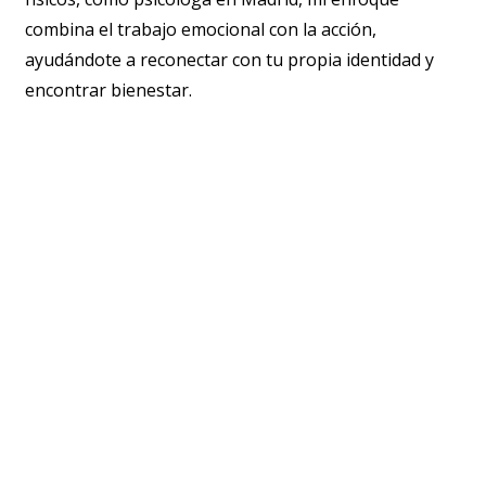
combina el trabajo emocional con la acción,
ayudándote a reconectar con tu propia identidad y
encontrar bienestar.