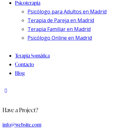
Psicoterapia
Psicólogo para Adultos en Madrid
Terapia de Pareja en Madrid
Terapia Familiar en Madrid
Psicólogo Online en Madrid
Terapia Somática
Contacto
Blog
Have a Project?
info@website.com