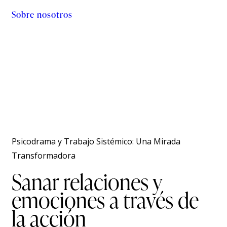
Sobre nosotros
Psicodrama y Trabajo Sistémico: Una Mirada
Transformadora
Sanar relaciones y
emociones a través de
la acción