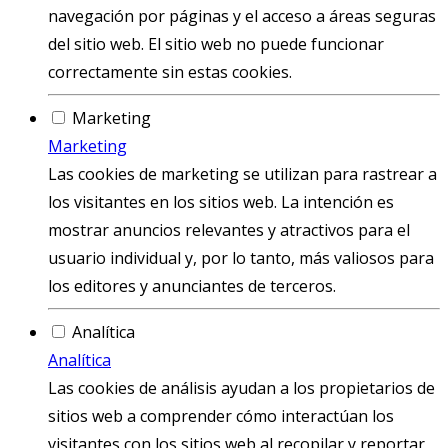
navegación por páginas y el acceso a áreas seguras
del sitio web. El sitio web no puede funcionar
correctamente sin estas cookies.
Marketing
Marketing
Las cookies de marketing se utilizan para rastrear a
los visitantes en los sitios web. La intención es
mostrar anuncios relevantes y atractivos para el
usuario individual y, por lo tanto, más valiosos para
los editores y anunciantes de terceros.
Analítica
Analítica
Las cookies de análisis ayudan a los propietarios de
sitios web a comprender cómo interactúan los
visitantes con los sitios web al recopilar y reportar