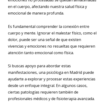
en el cuerpo, afectando nuestra salud física y
emocional de manera profunda.
Es fundamental comprender la conexión entre
cuerpo y mente. Ignorar el malestar físico, como el
dolor, puede ser una señal de que existen
vivencias y emociones no resueltas que requieren
atención tanto emocional como física.
Si buscas apoyo para abordar estas
manifestaciones, una psicóloga en Madrid puede
ayudarte a explorar y procesar estas experiencias
desde un enfoque integral. En algunos casos,
ciertas patologías requieren también de
profesionales médicos y de fisioterapia avanzada.