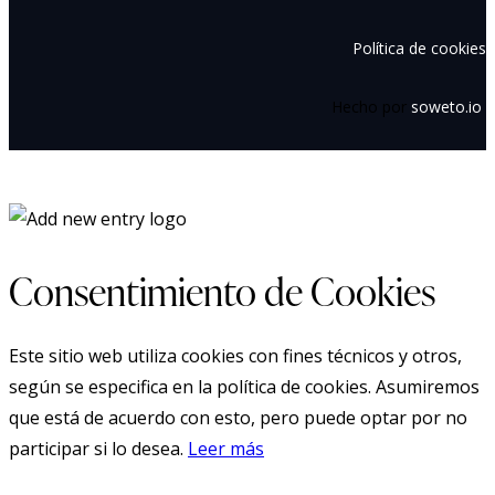
Política de cookies
Hecho por
soweto.io
Consentimiento de Cookies
Este sitio web utiliza cookies con fines técnicos y otros,
según se especifica en la política de cookies. Asumiremos
que está de acuerdo con esto, pero puede optar por no
participar si lo desea.
Leer más