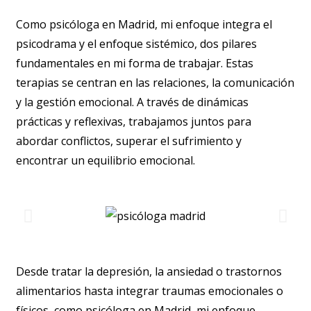
Como psicóloga en Madrid, mi enfoque integra el
psicodrama y el enfoque sistémico, dos pilares
fundamentales en mi forma de trabajar. Estas
terapias se centran en las relaciones, la comunicación
y la gestión emocional. A través de dinámicas
prácticas y reflexivas, trabajamos juntos para
abordar conflictos, superar el sufrimiento y
encontrar un equilibrio emocional.
Desde tratar la depresión, la ansiedad o trastornos
alimentarios hasta integrar traumas emocionales o
físicos, como psicóloga en Madrid, mi enfoque