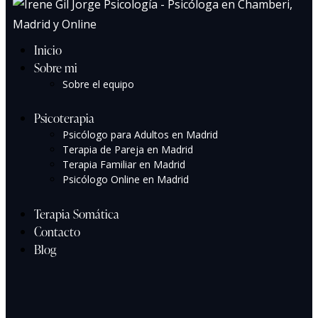
Inicio
Sobre mi
Sobre el equipo
Psicoterapia
Psicólogo para Adultos en Madrid
Terapia de Pareja en Madrid
Terapia Familiar en Madrid
Psicólogo Online en Madrid
Terapia Somática
Contacto
Blog