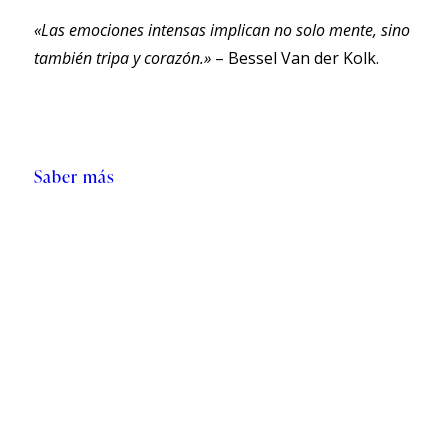
«Las emociones intensas implican no solo mente, sino
también tripa y corazón.»
– Bessel Van der Kolk.
Saber más