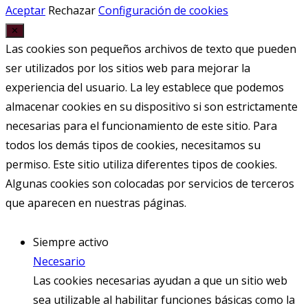
Aceptar
Rechazar
Configuración de cookies
✕
Las cookies son pequeños archivos de texto que pueden
ser utilizados por los sitios web para mejorar la
experiencia del usuario. La ley establece que podemos
almacenar cookies en su dispositivo si son estrictamente
necesarias para el funcionamiento de este sitio. Para
todos los demás tipos de cookies, necesitamos su
permiso. Este sitio utiliza diferentes tipos de cookies.
Algunas cookies son colocadas por servicios de terceros
que aparecen en nuestras páginas.
Siempre activo
Necesario
Las cookies necesarias ayudan a que un sitio web
sea utilizable al habilitar funciones básicas como la