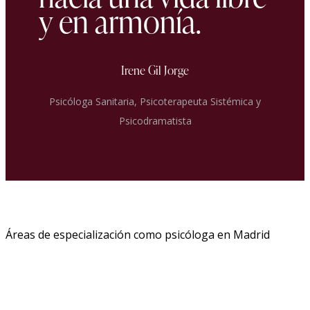
y en armonía.
Irene Gil Jorge
Psicóloga Sanitaria, Psicoterapeuta Sistémica y
Psicodramatista
Áreas de especialización como psicóloga en Madrid