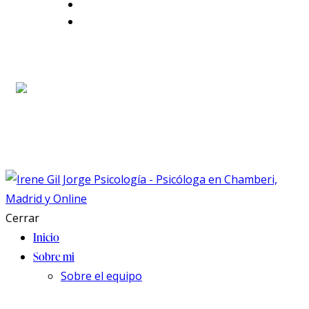
Contacto
Blog
Cerrar
Inicio
Sobre mi
Sobre el equipo