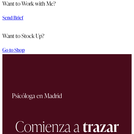
Want to Work with Me?
Send Brief
Want to Stock Up?
Go to Shop
Psicóloga en Madrid
Comienza a
trazar