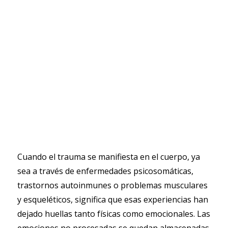
Cuando el trauma se manifiesta en el cuerpo, ya
sea a través de enfermedades psicosomáticas,
trastornos autoinmunes o problemas musculares
y esqueléticos, significa que esas experiencias han
dejado huellas tanto físicas como emocionales. Las
emociones no procesadas se quedan almacenadas