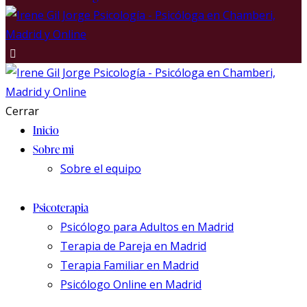
Cerrar
Inicio
Sobre mi
Sobre el equipo
Psicoterapia
Psicólogo para Adultos en Madrid
Terapia de Pareja en Madrid
Terapia Familiar en Madrid
Psicólogo Online en Madrid