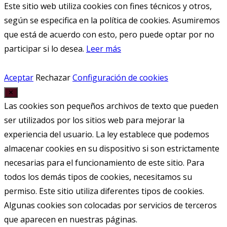
Este sitio web utiliza cookies con fines técnicos y otros,
según se especifica en la política de cookies. Asumiremos
que está de acuerdo con esto, pero puede optar por no
participar si lo desea.
Leer más
Aceptar
Rechazar
Configuración de cookies
✕
Las cookies son pequeños archivos de texto que pueden
ser utilizados por los sitios web para mejorar la
experiencia del usuario. La ley establece que podemos
almacenar cookies en su dispositivo si son estrictamente
necesarias para el funcionamiento de este sitio. Para
todos los demás tipos de cookies, necesitamos su
permiso. Este sitio utiliza diferentes tipos de cookies.
Algunas cookies son colocadas por servicios de terceros
que aparecen en nuestras páginas.