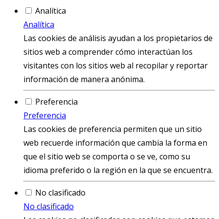
Analítica
Analítica
Las cookies de análisis ayudan a los propietarios de
sitios web a comprender cómo interactúan los
visitantes con los sitios web al recopilar y reportar
información de manera anónima.
Preferencia
Preferencia
Las cookies de preferencia permiten que un sitio
web recuerde información que cambia la forma en
que el sitio web se comporta o se ve, como su
idioma preferido o la región en la que se encuentra.
No clasificado
No clasificado