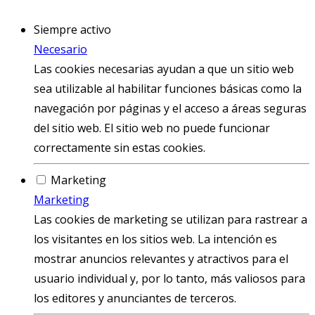
Siempre activo
Necesario
Las cookies necesarias ayudan a que un sitio web
sea utilizable al habilitar funciones básicas como la
navegación por páginas y el acceso a áreas seguras
del sitio web. El sitio web no puede funcionar
correctamente sin estas cookies.
Marketing
Marketing
Las cookies de marketing se utilizan para rastrear a
los visitantes en los sitios web. La intención es
mostrar anuncios relevantes y atractivos para el
usuario individual y, por lo tanto, más valiosos para
los editores y anunciantes de terceros.