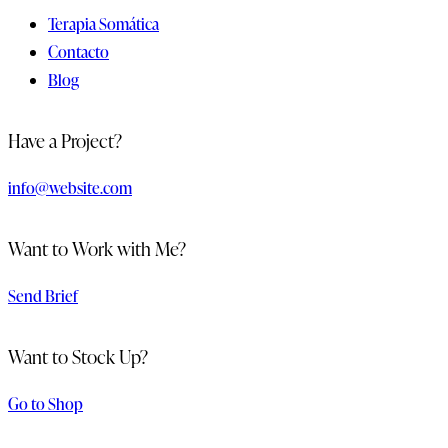
Terapia Somática
Contacto
Blog
Have a Project?
info@website.com
Want to Work with Me?
Send Brief
Want to Stock Up?
Go to Shop