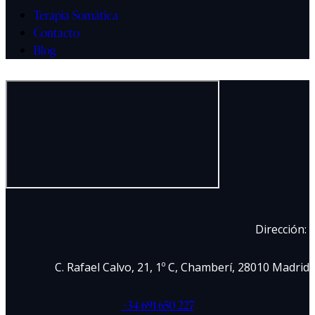
Terapia Somática
Contacto
Blog
Dirección:
C. Rafael Calvo, 21, 1º C, Chamberí, 28010 Madrid
+34 691 650 227