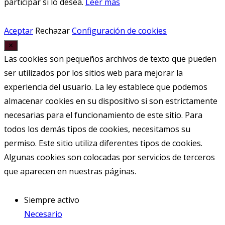
participar si lo desea.
Leer más
Aceptar
Rechazar
Configuración de cookies
✕
Las cookies son pequeños archivos de texto que pueden
ser utilizados por los sitios web para mejorar la
experiencia del usuario. La ley establece que podemos
almacenar cookies en su dispositivo si son estrictamente
necesarias para el funcionamiento de este sitio. Para
todos los demás tipos de cookies, necesitamos su
permiso. Este sitio utiliza diferentes tipos de cookies.
Algunas cookies son colocadas por servicios de terceros
que aparecen en nuestras páginas.
Siempre activo
Necesario