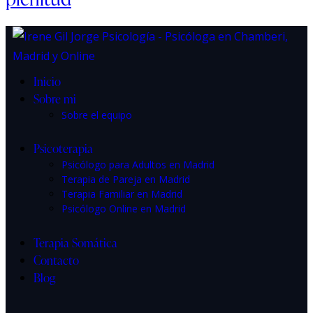
Inicio
Sobre mi
Sobre el equipo
Psicoterapia
Psicólogo para Adultos en Madrid
Terapia de Pareja en Madrid
Terapia Familiar en Madrid
Psicólogo Online en Madrid
Terapia Somática
Contacto
Blog