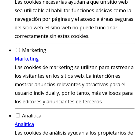
Las cookies necesarias ayudan a que un sitio web
sea utilizable al habilitar funciones básicas como la
navegación por páginas y el acceso a áreas seguras
del sitio web. El sitio web no puede funcionar
correctamente sin estas cookies.
Marketing
Marketing
Las cookies de marketing se utilizan para rastrear a
los visitantes en los sitios web. La intención es
mostrar anuncios relevantes y atractivos para el
usuario individual y, por lo tanto, más valiosos para
los editores y anunciantes de terceros.
Analítica
Analítica
Las cookies de análisis ayudan a los propietarios de