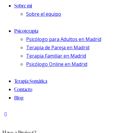
Sobre mi
Sobre el equipo
Psicoterapia
Psicólogo para Adultos en Madrid
Terapia de Pareja en Madrid
Terapia Familiar en Madrid
Psicólogo Online en Madrid
Terapia Somática
Contacto
Blog
Have a Project?