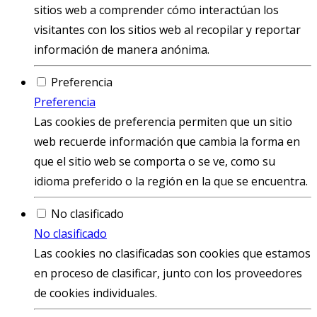
sitios web a comprender cómo interactúan los
visitantes con los sitios web al recopilar y reportar
información de manera anónima.
Preferencia
Preferencia
Las cookies de preferencia permiten que un sitio
web recuerde información que cambia la forma en
que el sitio web se comporta o se ve, como su
idioma preferido o la región en la que se encuentra.
No clasificado
No clasificado
Las cookies no clasificadas son cookies que estamos
en proceso de clasificar, junto con los proveedores
de cookies individuales.