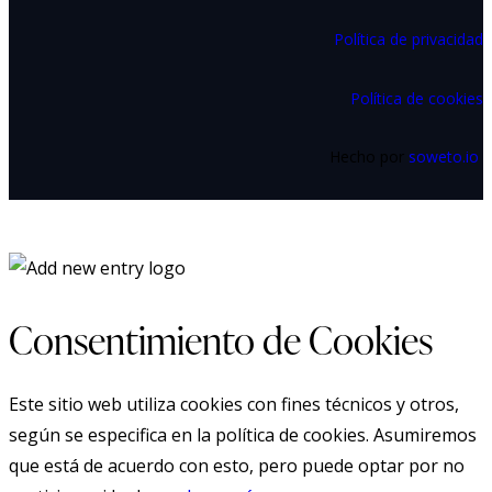
Política de privacidad
Política de cookies
Hecho por
soweto.io
Consentimiento de Cookies
Este sitio web utiliza cookies con fines técnicos y otros,
según se especifica en la política de cookies. Asumiremos
que está de acuerdo con esto, pero puede optar por no