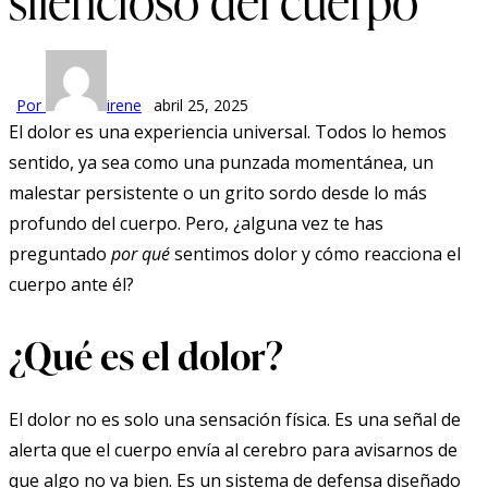
silencioso del cuerpo
Por
irene
abril 25, 2025
El dolor es una experiencia universal. Todos lo hemos
sentido, ya sea como una punzada momentánea, un
malestar persistente o un grito sordo desde lo más
profundo del cuerpo. Pero, ¿alguna vez te has
preguntado
por qué
sentimos dolor y cómo reacciona el
cuerpo ante él?
¿Qué es el dolor?
El dolor no es solo una sensación física. Es una señal de
alerta que el cuerpo envía al cerebro para avisarnos de
que algo no va bien. Es un sistema de defensa diseñado