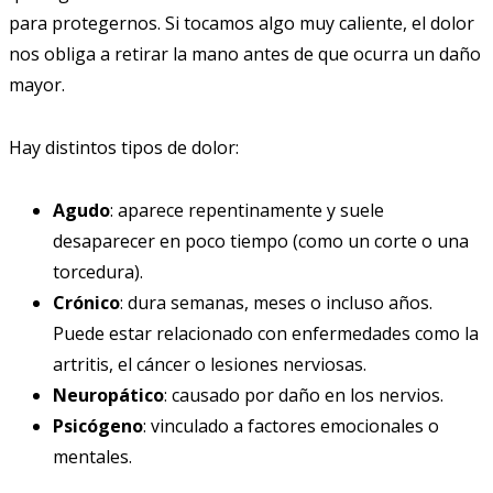
para protegernos. Si tocamos algo muy caliente, el dolor
nos obliga a retirar la mano antes de que ocurra un daño
mayor.
Hay distintos tipos de dolor:
Agudo
: aparece repentinamente y suele
desaparecer en poco tiempo (como un corte o una
torcedura).
Crónico
: dura semanas, meses o incluso años.
Puede estar relacionado con enfermedades como la
artritis, el cáncer o lesiones nerviosas.
Neuropático
: causado por daño en los nervios.
Psicógeno
: vinculado a factores emocionales o
mentales.