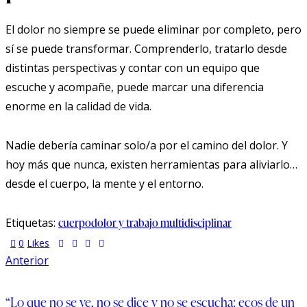
El dolor no siempre se puede eliminar por completo, pero
sí se puede transformar. Comprenderlo, tratarlo desde
distintas perspectivas y contar con un equipo que
escuche y acompañe, puede marcar una diferencia
enorme en la calidad de vida.
Nadie debería caminar solo/a por el camino del dolor. Y
hoy más que nunca, existen herramientas para aliviarlo…
desde el cuerpo, la mente y el entorno.
Etiquetas:
cuerpo
dolor y trabajo multidisciplinar
0
Likes
Anterior
“Lo que no se ve, no se dice y no se escucha: ecos de un