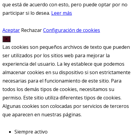
que está de acuerdo con esto, pero puede optar por no
participar si lo desea.
Leer más
Aceptar
Rechazar
Configuración de cookies
✕
Las cookies son pequeños archivos de texto que pueden
ser utilizados por los sitios web para mejorar la
experiencia del usuario. La ley establece que podemos
almacenar cookies en su dispositivo si son estrictamente
necesarias para el funcionamiento de este sitio. Para
todos los demás tipos de cookies, necesitamos su
permiso. Este sitio utiliza diferentes tipos de cookies.
Algunas cookies son colocadas por servicios de terceros
que aparecen en nuestras páginas.
Siempre activo