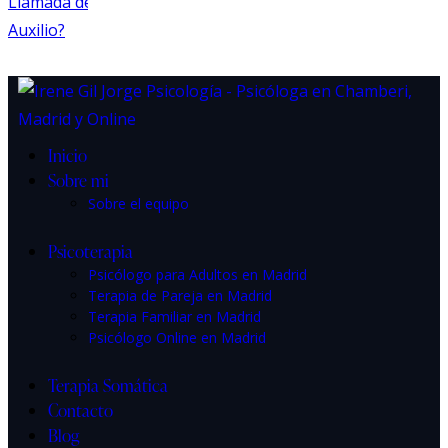
Inicio
Sobre mi
Sobre el equipo
Psicoterapia
Psicólogo para Adultos en Madrid
Terapia de Pareja en Madrid
Terapia Familiar en Madrid
Psicólogo Online en Madrid
Terapia Somática
Contacto
Blog