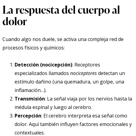
La respuesta del cuerpo al
dolor
Cuando algo nos duele, se activa una compleja red de
procesos físicos y químicos:
Detección (nocicepción)
: Receptores
especializados llamados
nociceptores
detectan un
estímulo dañino (una quemadura, un golpe, una
inflamación…).
Transmisión
: La señal viaja por los nervios hasta la
médula espinal y luego al cerebro.
Percepción
: El cerebro interpreta esa señal como
dolor. Aquí también influyen factores emocionales y
contextuales.