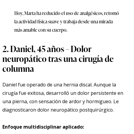
Hoy, Marta ha reducido el uso de analgésicos, retomó
la actividad física suave y trabaja desde una mirada
más amable con su cuerpo.
2. Daniel, 45 años – Dolor
neuropático tras una cirugía de
columna
Daniel fue operado de una hernia discal. Aunque la
cirugía fue exitosa, desarrolló un dolor persistente en
una pierna, con sensación de ardor y hormigueo. Le
diagnosticaron dolor neuropático postquirúrgico.
Enfoque multidisciplinar aplicado: