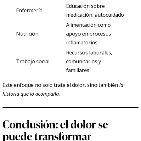
Educación sobre
Enfermería
medicación, autocuidado
Alimentación como
Nutrición
apoyo en procesos
inflamatorios
Recursos laborales,
Trabajo social
comunitarios y
familiares
Este enfoque no solo trata el dolor, sino también
la
historia que lo acompaña
.
Conclusión: el dolor se
puede transformar