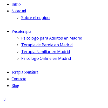
Inicio
Sobre mi
Sobre el equipo
Psicoterapia
Psicólogo para Adultos en Madrid
Terapia de Pareja en Madrid
Terapia Familiar en Madrid
Psicólogo Online en Madrid
Terapia Somática
Contacto
Blog