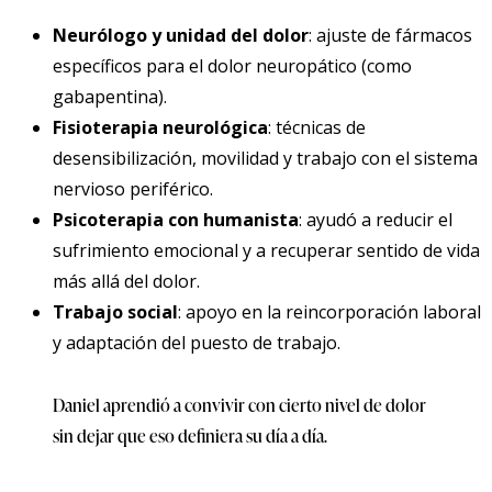
Neurólogo y unidad del dolor
: ajuste de fármacos
específicos para el dolor neuropático (como
gabapentina).
Fisioterapia neurológica
: técnicas de
desensibilización, movilidad y trabajo con el sistema
nervioso periférico.
Psicoterapia con humanista
: ayudó a reducir el
sufrimiento emocional y a recuperar sentido de vida
más allá del dolor.
Trabajo social
: apoyo en la reincorporación laboral
y adaptación del puesto de trabajo.
Daniel aprendió a convivir con cierto nivel de dolor
sin dejar que eso definiera su día a día.