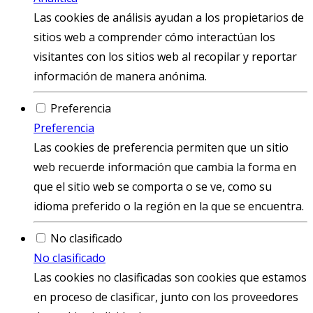
Las cookies de análisis ayudan a los propietarios de
sitios web a comprender cómo interactúan los
visitantes con los sitios web al recopilar y reportar
información de manera anónima.
Preferencia
Preferencia
Las cookies de preferencia permiten que un sitio
web recuerde información que cambia la forma en
que el sitio web se comporta o se ve, como su
idioma preferido o la región en la que se encuentra.
No clasificado
No clasificado
Las cookies no clasificadas son cookies que estamos
en proceso de clasificar, junto con los proveedores