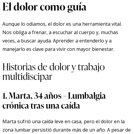
El dolor como guía
Aunque lo odiamos, el dolor es una herramienta vital.
Nos obliga a frenar, a escuchar al cuerpo y, muchas
veces, a buscar ayuda. Aprender a entenderlo y a
manejarlo es clave para vivir con mayor bienestar.
Historias de dolor y trabajo
multidiscipar
1. Marta, 34 años – Lumbalgia
crónica tras una caída
Marta sufrió una caída leve en casa, pero el dolor en la
zona lumbar persistió durante más de un año. A pesar de