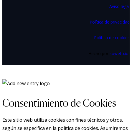
Aviso legal
Política de privacidad
Política de cookies
Hecho por
soweto.io
Consentimiento de Cookies
Este sitio web utiliza cookies con fines técnicos y otros,
según se especifica en la política de cookies. Asumiremos