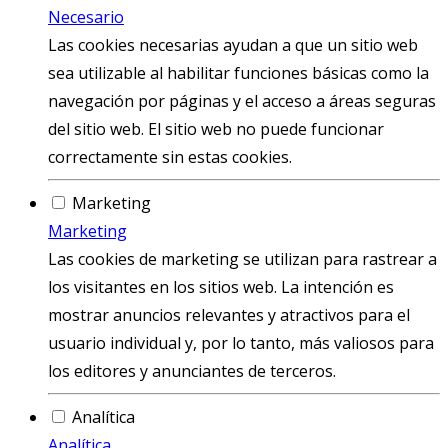
Necesario
Las cookies necesarias ayudan a que un sitio web
sea utilizable al habilitar funciones básicas como la
navegación por páginas y el acceso a áreas seguras
del sitio web. El sitio web no puede funcionar
correctamente sin estas cookies.
Marketing
Marketing
Las cookies de marketing se utilizan para rastrear a
los visitantes en los sitios web. La intención es
mostrar anuncios relevantes y atractivos para el
usuario individual y, por lo tanto, más valiosos para
los editores y anunciantes de terceros.
Analítica
Analítica