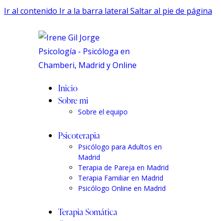
Ir al contenido
Ir a la barra lateral
Saltar al pie de página
Inicio
Sobre mi
Sobre el equipo
Psicoterapia
Psicólogo para Adultos en
Madrid
Terapia de Pareja en Madrid
Terapia Familiar en Madrid
Psicólogo Online en Madrid
Terapia Somática