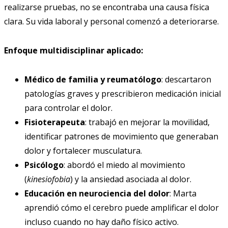
realizarse pruebas, no se encontraba una causa física
clara. Su vida laboral y personal comenzó a deteriorarse.
Enfoque multidisciplinar aplicado:
Médico de familia y reumatólogo
: descartaron
patologías graves y prescribieron medicación inicial
para controlar el dolor.
Fisioterapeuta
: trabajó en mejorar la movilidad,
identificar patrones de movimiento que generaban
dolor y fortalecer musculatura.
Psicólogo
: abordó el miedo al movimiento
(
kinesiofobia
) y la ansiedad asociada al dolor.
Educación en neurociencia del dolor
: Marta
aprendió cómo el cerebro puede amplificar el dolor
incluso cuando no hay daño físico activo.