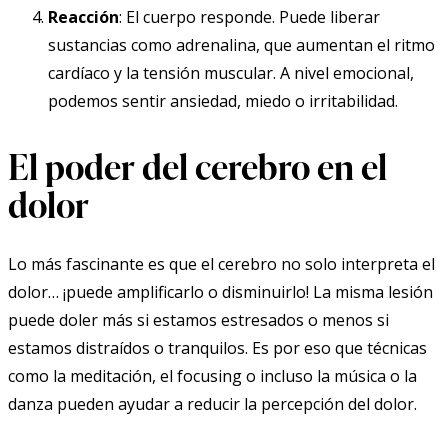
Reacción
: El cuerpo responde. Puede liberar
sustancias como adrenalina, que aumentan el ritmo
cardíaco y la tensión muscular. A nivel emocional,
podemos sentir ansiedad, miedo o irritabilidad.
El poder del cerebro en el
dolor
Lo más fascinante es que el cerebro no solo interpreta el
dolor… ¡puede amplificarlo o disminuirlo! La misma lesión
puede doler más si estamos estresados o menos si
estamos distraídos o tranquilos. Es por eso que técnicas
como la meditación, el focusing o incluso la música o la
danza pueden ayudar a reducir la percepción del dolor.