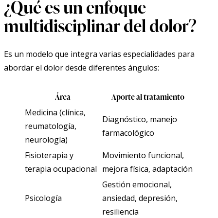
¿Qué es un enfoque
multidisciplinar del dolor?
Es un modelo que integra varias especialidades para
abordar el dolor desde diferentes ángulos:
Área
Aporte al tratamiento
Medicina (clínica,
Diagnóstico, manejo
reumatología,
farmacológico
neurología)
Fisioterapia y
Movimiento funcional,
terapia ocupacional
mejora física, adaptación
Gestión emocional,
Psicología
ansiedad, depresión,
resiliencia