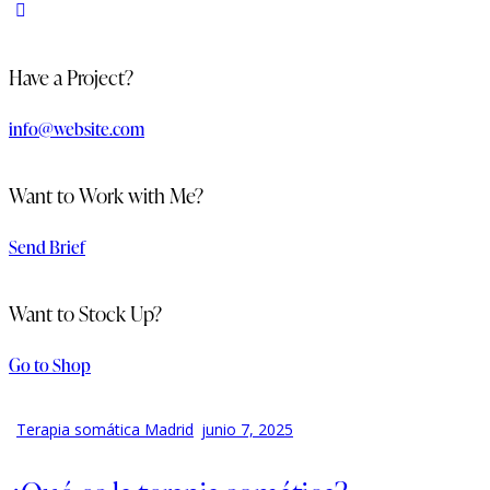
Have a Project?
info@website.com
Want to Work with Me?
Send Brief
Want to Stock Up?
Go to Shop
Terapia somática Madrid
junio 7, 2025