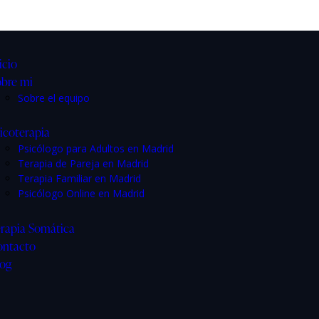
icio
bre mi
Sobre el equipo
icoterapia
Psicólogo para Adultos en Madrid
Terapia de Pareja en Madrid
Terapia Familiar en Madrid
Psicólogo Online en Madrid
rapia Somática
ontacto
log