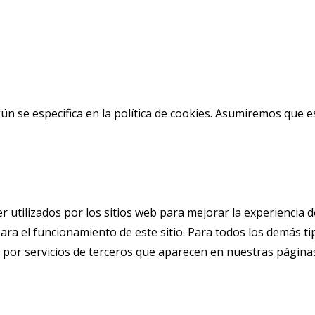
según se especifica en la política de cookies. Asumiremos qu
 utilizados por los sitios web para mejorar la experiencia 
ara el funcionamiento de este sitio. Para todos los demás tip
s por servicios de terceros que aparecen en nuestras página