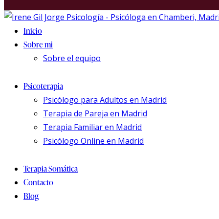
Inicio
Sobre mi
Sobre el equipo
Psicoterapia
Psicólogo para Adultos en Madrid
Terapia de Pareja en Madrid
Terapia Familiar en Madrid
Psicólogo Online en Madrid
Terapia Somática
Contacto
Blog