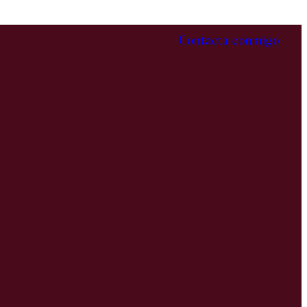
Contacta conmigo