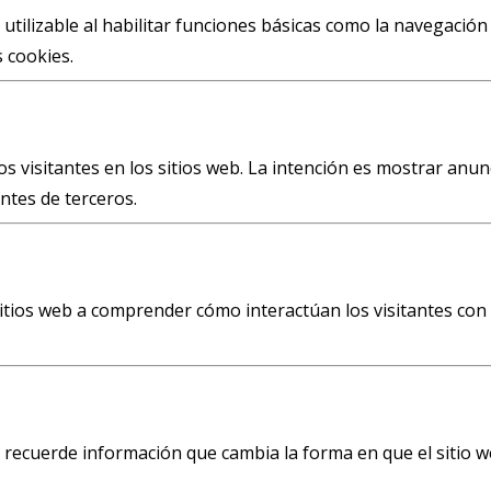
tilizable al habilitar funciones básicas como la navegación 
 cookies.
s visitantes en los sitios web. La intención es mostrar anunc
ntes de terceros.
sitios web a comprender cómo interactúan los visitantes con 
 recuerde información que cambia la forma en que el sitio w