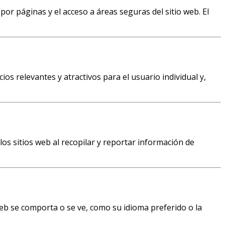
por páginas y el acceso a áreas seguras del sitio web. El
ios relevantes y atractivos para el usuario individual y,
los sitios web al recopilar y reportar información de
eb se comporta o se ve, como su idioma preferido o la