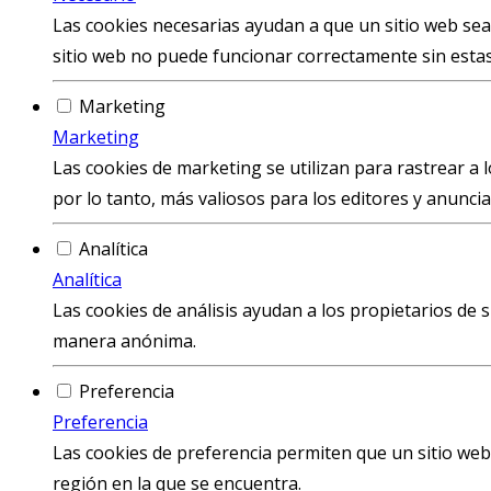
Las cookies necesarias ayudan a que un sitio web sea u
sitio web no puede funcionar correctamente sin estas
Marketing
Marketing
Las cookies de marketing se utilizan para rastrear a lo
por lo tanto, más valiosos para los editores y anuncia
Analítica
Analítica
Las cookies de análisis ayudan a los propietarios de 
manera anónima.
Preferencia
Preferencia
Las cookies de preferencia permiten que un sitio web
región en la que se encuentra.