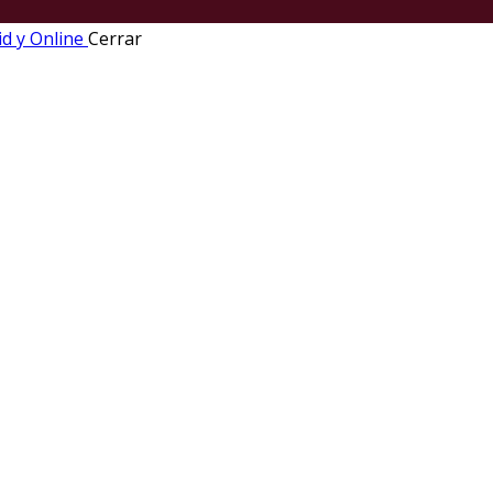
Cerrar