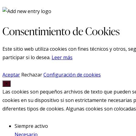
Consentimiento de Cookies
Este sitio web utiliza cookies con fines técnicos y otros, 
participar si lo desea.
Leer más
Aceptar
Rechazar
Configuración de cookies
✕
Las cookies son pequeños archivos de texto que pueden ser
cookies en su dispositivo si son estrictamente necesarias p
diferentes tipos de cookies. Algunas cookies son colocada
Siempre activo
Necesario