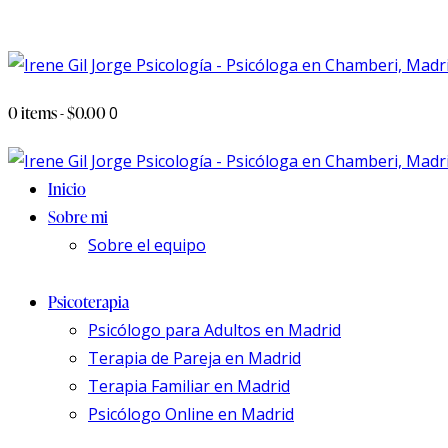
0 items
-
$0.00
0
Inicio
Sobre mi
Sobre el equipo
Psicoterapia
Psicólogo para Adultos en Madrid
Terapia de Pareja en Madrid
Terapia Familiar en Madrid
Psicólogo Online en Madrid