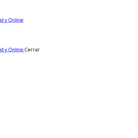
Cerrar