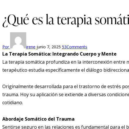
¿Qué es la terapia somát
Por
irene
junio 7, 2025
53
Comments
La Terapia Somática: Integrando Cuerpo y Mente
La terapia somática profundiza en la interconexión entre 
terapéutico estudia específicamente el diálogo bidirecciona
Originalmente desarrollada para el trastorno de estrés po
trauma. Hoy su aplicación se extiende a diversas condicion
cotidiano.
Abordaje Somático del Trauma
Sentirse seguro en las relaciones es fundamental para el