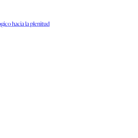
lógico hacia la plenitud