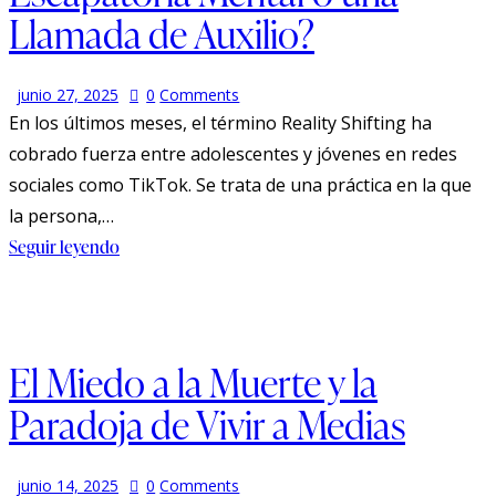
Llamada de Auxilio?
junio 27, 2025
0
Comments
En los últimos meses, el término Reality Shifting ha
cobrado fuerza entre adolescentes y jóvenes en redes
sociales como TikTok. Se trata de una práctica en la que
la persona,…
Seguir leyendo
El Miedo a la Muerte y la
Paradoja de Vivir a Medias
junio 14, 2025
0
Comments