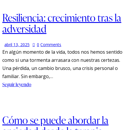
Resiliencia: crecimiento tras la
adversidad
abril 13, 2025
0
Comments
En algún momento de la vida, todos nos hemos sentido
como si una tormenta arrasara con nuestras certezas.
Una pérdida, un cambio brusco, una crisis personal o
familiar. Sin embargo,…
Seguir leyendo
Cómo se puede abordar la