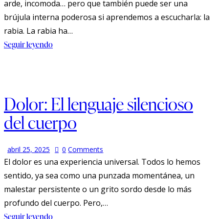
arde, incomoda… pero que también puede ser una
brújula interna poderosa si aprendemos a escucharla: la
rabia. La rabia ha…
Seguir leyendo
Dolor: El lenguaje silencioso
del cuerpo
abril 25, 2025
0
Comments
El dolor es una experiencia universal. Todos lo hemos
sentido, ya sea como una punzada momentánea, un
malestar persistente o un grito sordo desde lo más
profundo del cuerpo. Pero,…
Seguir leyendo