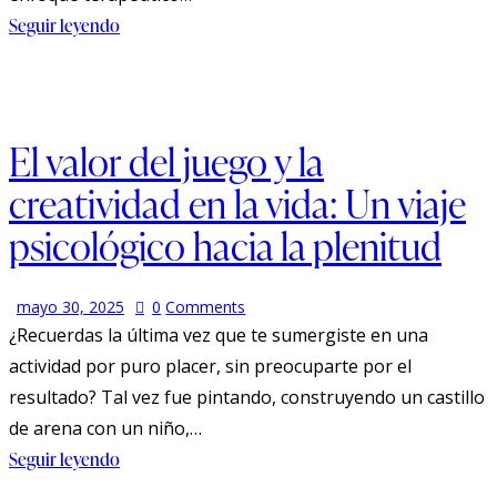
Seguir leyendo
El valor del juego y la
creatividad en la vida: Un viaje
psicológico hacia la plenitud
mayo 30, 2025
0
Comments
¿Recuerdas la última vez que te sumergiste en una
actividad por puro placer, sin preocuparte por el
resultado? Tal vez fue pintando, construyendo un castillo
de arena con un niño,…
Seguir leyendo