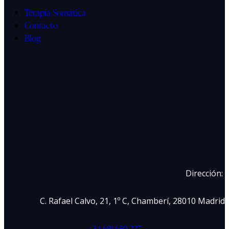
Terapia Somática
Contacto
Blog
Dirección:
C. Rafael Calvo, 21, 1º C, Chamberí, 28010 Madrid
+34 691 650 227