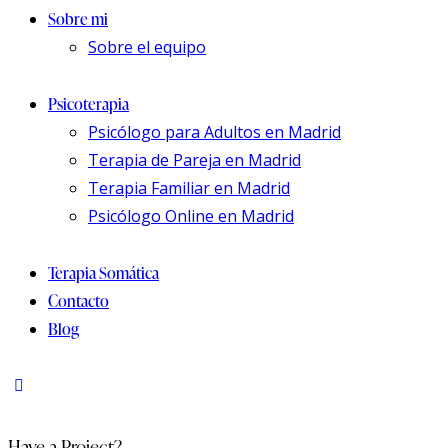
Sobre mi
Sobre el equipo
Psicoterapia
Psicólogo para Adultos en Madrid
Terapia de Pareja en Madrid
Terapia Familiar en Madrid
Psicólogo Online en Madrid
Terapia Somática
Contacto
Blog
Have a Project?