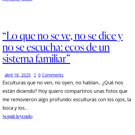
“Lo que no se ve, no se dice y
no se escucha: ecos de un
sistema familiar”
abril 18, 2025
0
Comments
Esculturas que no ven, no oyen, no hablan... ¿Qué nos
están diciendo? Hoy quiero compartiros unas fotos que
me removieron algo profundo: esculturas con los ojos, la
boca y los…
Seguir leyendo