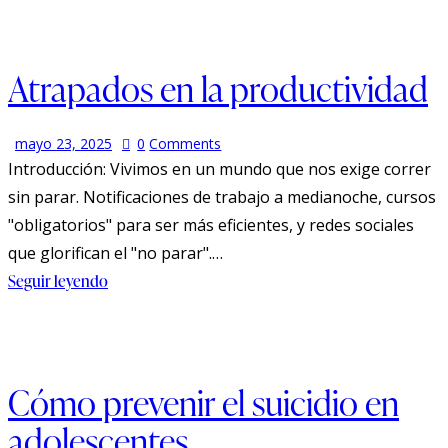
Atrapados en la productividad
mayo 23, 2025
0
Comments
Introducción: Vivimos en un mundo que nos exige correr
sin parar. Notificaciones de trabajo a medianoche, cursos
"obligatorios" para ser más eficientes, y redes sociales
que glorifican el "no parar".…
Seguir leyendo
Cómo prevenir el suicidio en
adolescentes