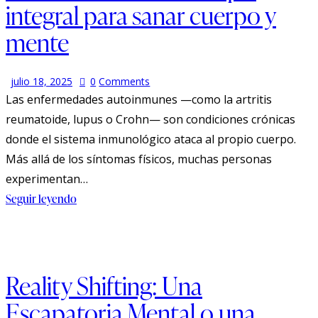
integral para sanar cuerpo y
mente
julio 18, 2025
0
Comments
Las enfermedades autoinmunes —como la artritis
reumatoide, lupus o Crohn— son condiciones crónicas
donde el sistema inmunológico ataca al propio cuerpo.
Más allá de los síntomas físicos, muchas personas
experimentan…
Seguir leyendo
Reality Shifting: Una
Escapatoria Mental o una