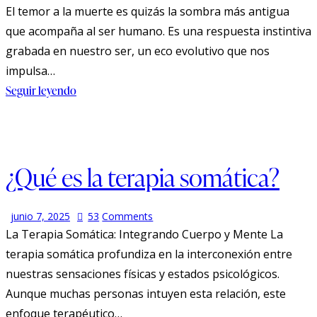
El temor a la muerte es quizás la sombra más antigua
que acompaña al ser humano. Es una respuesta instintiva
grabada en nuestro ser, un eco evolutivo que nos
impulsa…
Seguir leyendo
¿Qué es la terapia somática?
junio 7, 2025
53
Comments
La Terapia Somática: Integrando Cuerpo y Mente La
terapia somática profundiza en la interconexión entre
nuestras sensaciones físicas y estados psicológicos.
Aunque muchas personas intuyen esta relación, este
enfoque terapéutico…